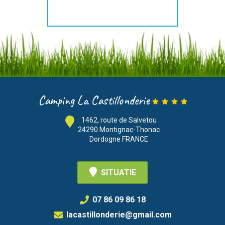
Camping La Castillonderie
1462, route de Salvetou
24290 Montignac-Thonac
Dordogne FRANCE
SITUATIE
07 86 09 86 18
lacastillonderie@gmail.com