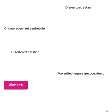
Dieren toegestaan
Kinderwagen niet aanbevolen
Creditcard betaling
Vakantiecheques geaccepteerd
Website