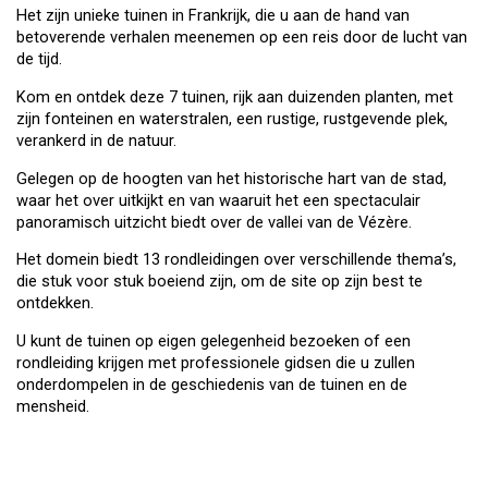
Het zijn unieke tuinen in Frankrijk, die u aan de hand van
betoverende verhalen meenemen op een reis door de lucht van
de tijd.
Kom en ontdek deze 7 tuinen, rijk aan duizenden planten, met
zijn fonteinen en waterstralen, een rustige, rustgevende plek,
verankerd in de natuur.
Gelegen op de hoogten van het historische hart van de stad,
waar het over uitkijkt en van waaruit het een spectaculair
panoramisch uitzicht biedt over de vallei van de Vézère.
Het domein biedt 13 rondleidingen over verschillende thema’s,
die stuk voor stuk boeiend zijn, om de site op zijn best te
ontdekken.
U kunt de tuinen op eigen gelegenheid bezoeken of een
rondleiding krijgen met professionele gidsen die u zullen
onderdompelen in de geschiedenis van de tuinen en de
mensheid.